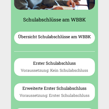
Schulabschlüsse am WBBK
Übersicht Schulabschlüsse am WBBK
Erster Schulabschluss
Voraussetzung: Kein Schulabschluss
Erweiterte Erster Schulabschluss
Voraussetzung: Erster Schulabschluss