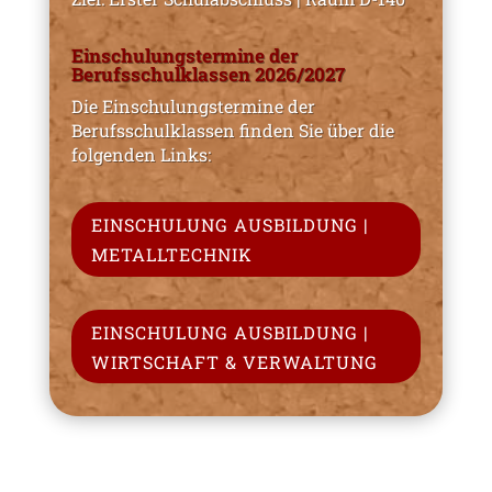
Einschulungstermine der
Berufsschulklassen 2026/2027
Die Einschulungstermine der
Berufsschulklassen finden Sie über die
folgenden Links:
EINSCHULUNG AUSBILDUNG |
METALLTECHNIK
EINSCHULUNG AUSBILDUNG |
WIRTSCHAFT & VERWALTUNG