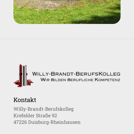
Kontakt
Willy-Brandt-Berufskolleg
Krefelder Straße 92
47226 Duisburg-Rheinhausen