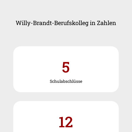
Willy-Brandt-Berufskolleg in Zahlen
5
Schulabschlüsse
12