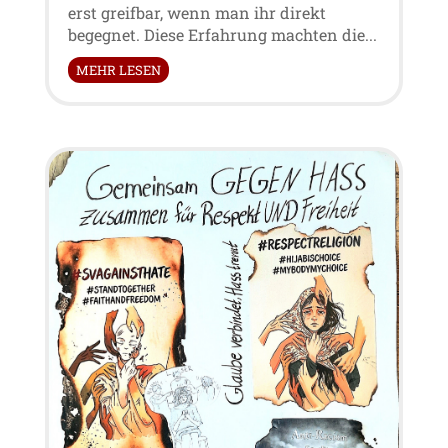
erst greifbar, wenn man ihr direkt
begegnet. Diese Erfahrung machten die...
MEHR LESEN