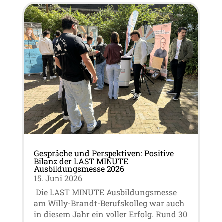
Gespräche und Perspektiven: Positive
Bilanz der LAST MINUTE
Ausbildungsmesse 2026
15. Juni 2026
Die LAST MINUTE Ausbildungsmesse
am Willy-Brandt-Berufskolleg war auch
in diesem Jahr ein voller Erfolg. Rund 30