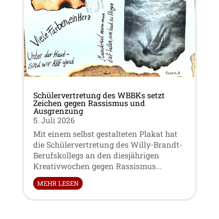
Schülervertretung des WBBKs setzt
Zeichen gegen Rassismus und
Ausgrenzung
5. Juli 2026
Mit einem selbst gestalteten Plakat hat
die Schülervertretung des Willy-Brandt-
Berufskollegs an den diesjährigen
Kreativwochen gegen Rassismus...
MEHR LESEN