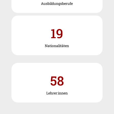
Ausbildungsberufe
19
Nationalitäten
58
Lehrer:innen