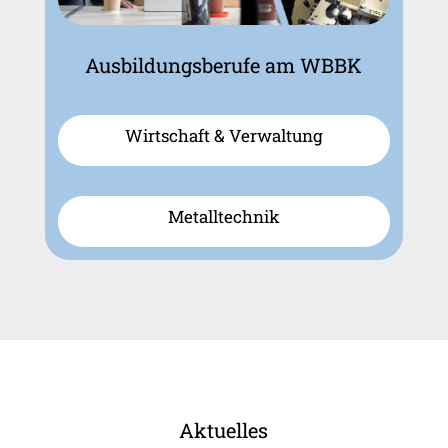
Ausbildungsberufe am WBBK
Wirtschaft & Verwaltung
Metalltechnik
Aktuelles