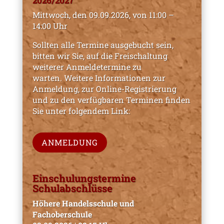
2026/2027
Mittwoch, den 09.09.2026, von 11:00 –
14:00 Uhr
Sollten alle Termine ausgebucht sein,
bitten wir Sie, auf die Freischaltung
weiterer Anmeldetermine zu
warten.
Weitere Informationen zur
Anmeldung, zur Online-Registrierung
und zu den verfügbaren Terminen finden
Sie unter folgendem Link:
ANMELDUNG
Einschulungstermine
Schulabschlüsse
Höhere Handelsschule und
Fachoberschule