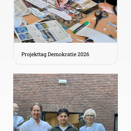
Projekttag Demokratie 2026