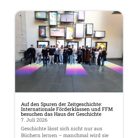
Auf den Spuren der Zeitgeschichte:
Internationale Förderklassen und FFM
besuchen das Haus der Geschichte
7. Juli 2026
Geschichte lässt sich nicht nur aus
Büchern lernen – manchmal wird sie