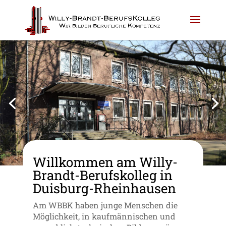
Willkommen am Willy-
Brandt-Berufskolleg in
Duisburg-Rheinhausen
Am WBBK haben junge Menschen die
Möglichkeit, in kaufmännischen und