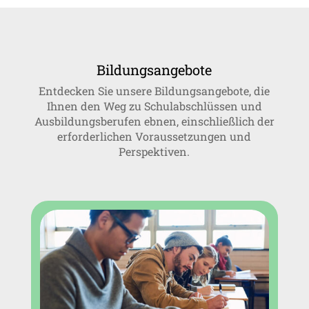
Bildungsangebote
Entdecken Sie unsere Bildungsangebote, die
Ihnen den Weg zu Schulabschlüssen und
Ausbildungsberufen ebnen, einschließlich der
erforderlichen Voraussetzungen und
Perspektiven.