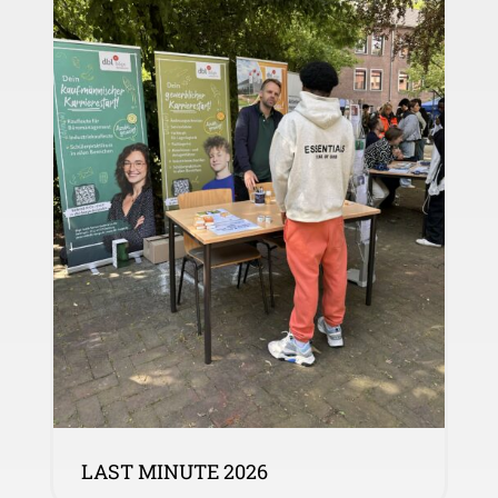
LAST MINUTE 2026