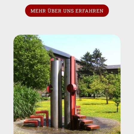
MEHR ÜBER UNS ERFAHREN