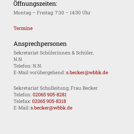
Öffnungszeiten:
Montag – Freitag: 7:30 – 14:30 Uhr
Termine
Ansprechpersonen
Sekretariat Schülerinnen & Schüler,
N.N.
Telefon: N.N.
E-Mail vorübergehend:
s.becker@wbbk.de
Sekretariat Schulleitung, Frau Becker
Telefon:
02065 905-8281
Telefax:
02065 905-8318
E-Mail:
s.becker@wbbk.de