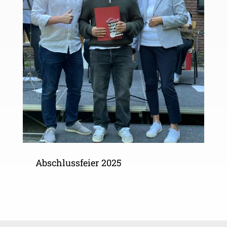
Abschlussfeier 2025