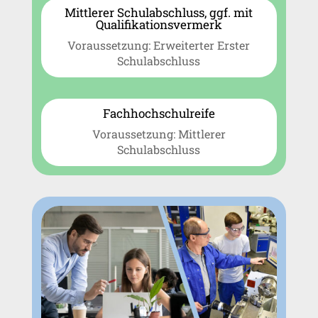
Mittlerer Schulabschluss, ggf. mit
Qualifikationsvermerk
Voraussetzung: Erweiterter Erster
Schulabschluss
Fachhochschulreife
Voraussetzung: Mittlerer
Schulabschluss