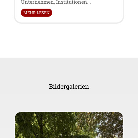
Unternehmen, Institutionen...
MEHR LESEN
Bildergalerien