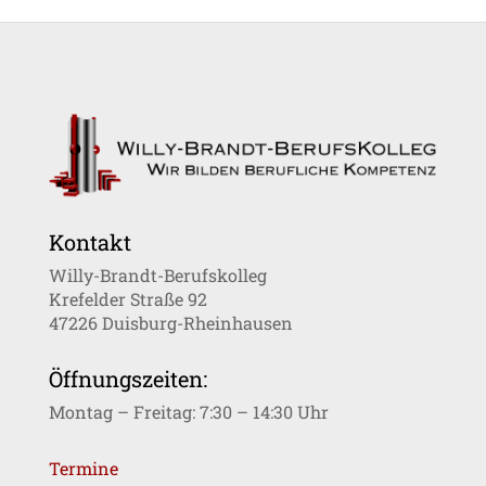
Kontakt
Willy-Brandt-Berufskolleg
Krefelder Straße 92
47226 Duisburg-Rheinhausen
Öffnungszeiten:
Montag – Freitag: 7:30 – 14:30 Uhr
Termine