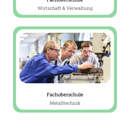
Wirtschaft & Verwaltung
Fachoberschule
Metalltechnik