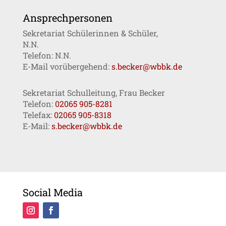
Ansprechpersonen
Sekretariat Schülerinnen & Schüler,
N.N.
Telefon: N.N.
E-Mail vorübergehend:
s.becker@wbbk.de
Sekretariat Schulleitung, Frau Becker
Telefon:
02065 905-8281
Telefax:
02065 905-8318
E-Mail:
s.becker@wbbk.de
Social Media