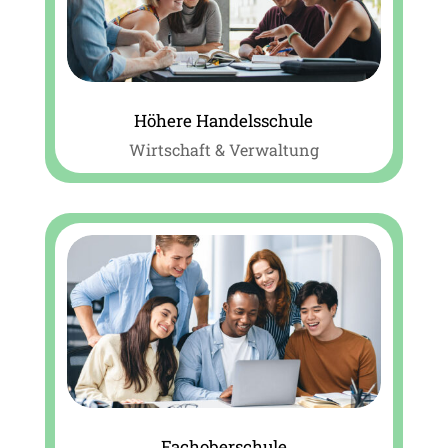
Höhere Handelsschule
Wirtschaft & Verwaltung
Fachoberschule