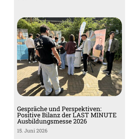
Gespräche und Perspektiven:
Positive Bilanz der LAST MINUTE
Ausbildungsmesse 2026
15. Juni 2026