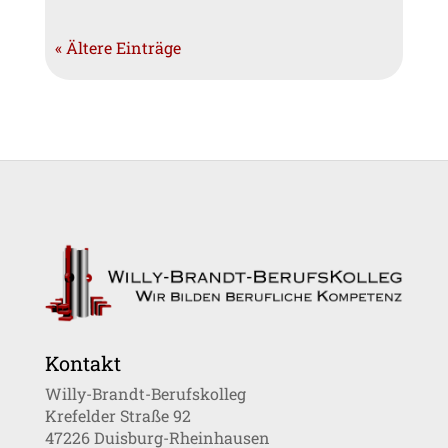
« Ältere Einträge
Kontakt
Willy-Brandt-Berufskolleg
Krefelder Straße 92
47226 Duisburg-Rheinhausen