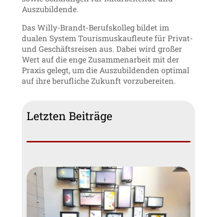
Auszubildende.
Das Willy-Brandt-Berufskolleg bildet im
dualen System Tourismuskaufleute für Privat-
und Geschäftsreisen aus. Dabei wird großer
Wert auf die enge Zusammenarbeit mit der
Praxis gelegt, um die Auszubildenden optimal
auf ihre berufliche Zukunft vorzubereiten.
Letzten Beiträge