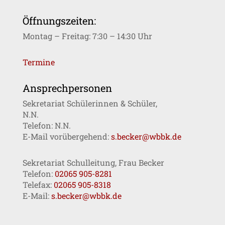
Öffnungszeiten:
Montag – Freitag: 7:30 – 14:30 Uhr
Termine
Ansprechpersonen
Sekretariat Schülerinnen & Schüler,
N.N.
Telefon: N.N.
E-Mail vorübergehend:
s.becker@wbbk.de
Sekretariat Schulleitung, Frau Becker
Telefon:
02065 905-8281
Telefax:
02065 905-8318
E-Mail:
s.becker@wbbk.de