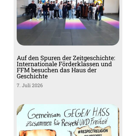
Auf den Spuren der Zeitgeschichte:
Internationale Förderklassen und
FFM besuchen das Haus der
Geschichte
7. Juli 2026