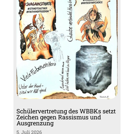
Schülervertretung des WBBKs setzt
Zeichen gegen Rassismus und
Ausgrenzung
5. Juli 2026