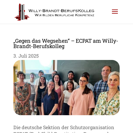
„Gegen das Wegsehen“ – ECPAT am Willy-
Brandt-Berufskolleg
3. Juli 2025
Die deutsche Sektion der Schutzorganisation