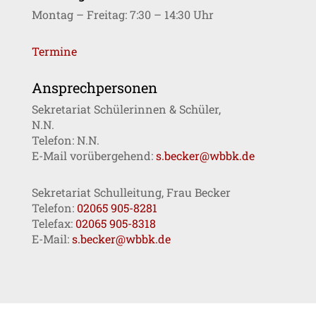
Montag – Freitag: 7:30 – 14:30 Uhr
Termine
Ansprechpersonen
Sekretariat Schülerinnen & Schüler,
N.N.
Telefon: N.N.
E-Mail vorübergehend:
s.becker@wbbk.de
Sekretariat Schulleitung, Frau Becker
Telefon:
02065 905-8281
Telefax:
02065 905-8318
E-Mail:
s.becker@wbbk.de