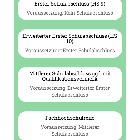
Erster Schulabschluss (HS 9)
Voraussetzung: Kein Schulabschluss
Erweiterter Erster Schulabschluss (HS
10)
Voraussetzung: Erster Schulabschluss
Mittlerer Schulabschluss ggf. mit
Qualifikationsvermerk
Voraussetzung: Erweiterter Erster
Schulabschluss
Fachhochschulreife
Voraussetzung: Mittlerer
Schulabschluss