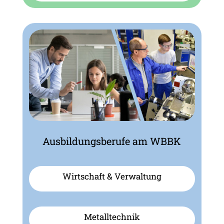
Ausbildungsberufe am WBBK
Wirtschaft & Verwaltung
Metalltechnik