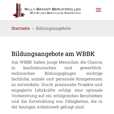
Startseite
Bildungsangebote
5
Bildungsangebote am WBBK
Am WBBK haben junge Menschen die Chance,
in kaufmännischen und gewerblich-
technischen Bildungsgängen wichtige
fachliche, soziale und personale Kompetenzen
zu entwickeln. Durch praxisnahe Projekte und
engagierte Lehrkräfte erfolgt eine optimale
Vorbereitung auf ein erfolgreiches Berufsleben
und die Entwicklung von Fähigkeiten, die in
der heutigen Arbeitswelt gefragt sind.