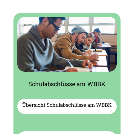
Schulabschlüsse am WBBK
Übersicht Schulabschlüsse am WBBK