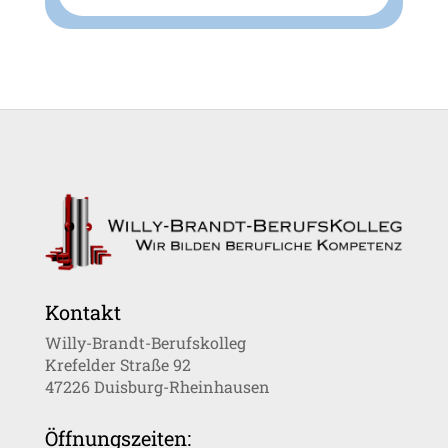
Kontakt
Willy-Brandt-Berufskolleg
Krefelder Straße 92
47226 Duisburg-Rheinhausen
Öffnungszeiten: