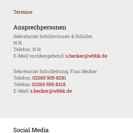
Termine
Ansprechpersonen
Sekretariat Schülerinnen & Schüler,
N.N.
Telefon: N.N.
E-Mail vorübergehend:
s.becker@wbbk.de
Sekretariat Schulleitung, Frau Becker
Telefon:
02065 905-8281
Telefax:
02065 905-8318
E-Mail:
s.becker@wbbk.de
Social Media