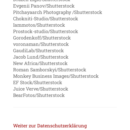
Evgenii Panov/Shutterstock
Pitchayaarch Photography /Shutterstock
Chokniti-Studio/Shutterstock
Iammotos/Shutterstock
Prostock-studio/Shutterstock
Gorodenkoff/Shutterstock
voronaman/Shutterstock
GaudiLab/Shutterstock
Jacob Lund/Shutterstock
New Africa/Shutterstock
Roman Samborskyi/Shutterstock
Monkey Business Images/Shutterstock
EF Stock/Shutterstock
Juice Verve/Shutterstock
BearFotos/Shutterstock
Weiter zur Datenschutzerklärung