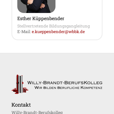
Esther Küppenbender
Stellvertretende Bildungsgangleitung
E-Mail:
e.kueppenbender@wbbk.de
Kontakt
Willy-Brandt-Berufskolleg