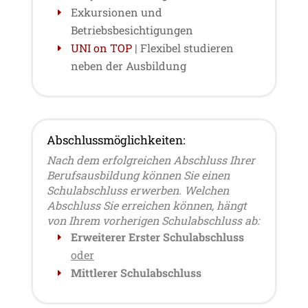
Exkursionen und
Betriebsbesichtigungen
UNI on TOP
| Flexibel studieren
neben der Ausbildung
Abschlussmöglichkeiten:
Nach dem erfolgreichen Abschluss Ihrer
Berufsausbildung können Sie einen
Schulabschluss erwerben. Welchen
Abschluss Sie erreichen können, hängt
von Ihrem vorherigen Schulabschluss ab:
Erweiterer Erster Schulabschluss
oder
Mittlerer Schulabschluss