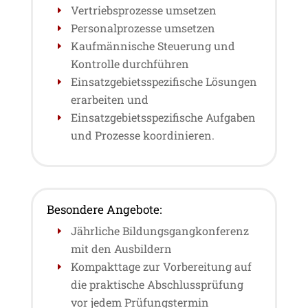
Vertriebsprozesse umsetzen
Personalprozesse umsetzen
Kaufmännische Steuerung und
Kontrolle durchführen
Einsatzgebietsspezifische Lösungen
erarbeiten und
Einsatzgebietsspezifische Aufgaben
und Prozesse koordinieren.
Besondere Angebote:
Jährliche Bildungsgangkonferenz
mit den Ausbildern
Kompakttage zur Vorbereitung auf
die praktische Abschlussprüfung
vor jedem Prüfungstermin