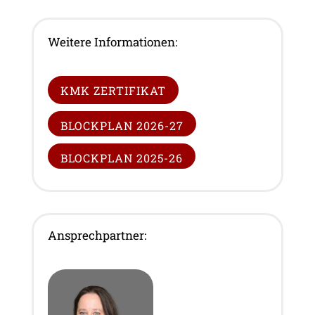
Weitere Informationen:
KMK ZERTIFIKAT
BLOCKPLAN 2026-27
BLOCKPLAN 2025-26
Ansprechpartner: