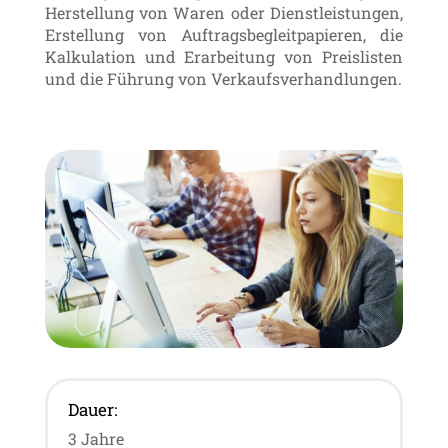
Herstellung von Waren oder Dienstleistungen,
Erstellung von Auftragsbegleitpapieren, die
Kalkulation und Erarbeitung von Preislisten
und die Führung von Verkaufsverhandlungen.
Dauer:
3 Jahre