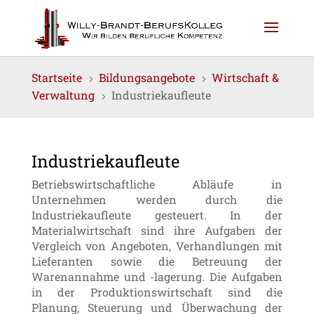
Startseite
Bildungsangebote
Wirtschaft &
5
5
Verwaltung
Industriekaufleute
5
Industriekaufleute
Betriebswirtschaftliche Abläufe in
Unternehmen werden durch die
Industriekaufleute gesteuert. In der
Materialwirtschaft sind ihre Aufgaben der
Vergleich von Angeboten, Verhandlungen mit
Lieferanten sowie die Betreuung der
Warenannahme und -lagerung. Die Aufgaben
in der Produktionswirtschaft sind die
Planung, Steuerung und Überwachung der