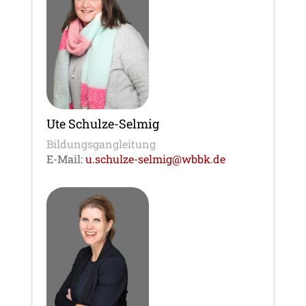
Ute Schulze-Selmig
Bildungsgangleitung
E-Mail:
u.schulze-selmig@wbbk.de