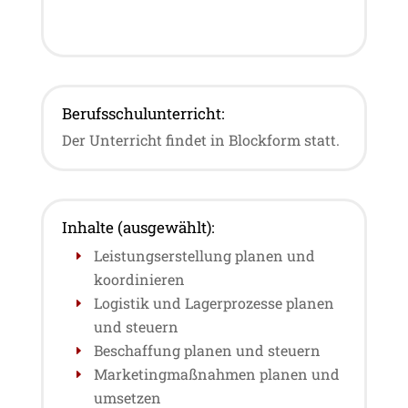
Berufsschulunterricht:
Der Unterricht findet in Blockform statt.
Inhalte (ausgewählt):
Leistungserstellung planen und
koordinieren
Logistik und Lagerprozesse planen
und steuern
Beschaffung planen und steuern
Marketingmaßnahmen planen und
umsetzen