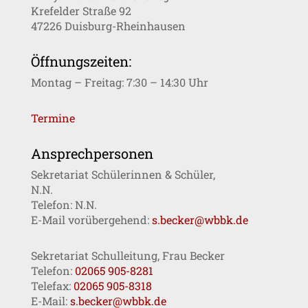
Krefelder Straße 92
47226 Duisburg-Rheinhausen
Öffnungszeiten:
Montag – Freitag: 7:30 – 14:30 Uhr
Termine
Ansprechpersonen
Sekretariat Schülerinnen & Schüler,
N.N.
Telefon: N.N.
E-Mail vorübergehend:
s.becker@wbbk.de
Sekretariat Schulleitung, Frau Becker
Telefon:
02065 905-8281
Telefax:
02065 905-8318
E-Mail:
s.becker@wbbk.de