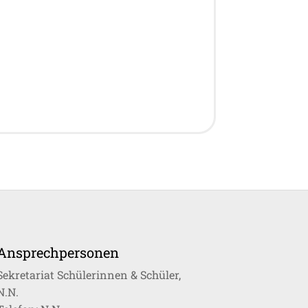
Ansprechpersonen
Sekretariat Schülerinnen & Schüler,
N.N.