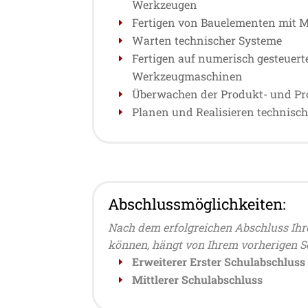
Werkzeugen
Fertigen von Bauelementen mit 
Warten technischer Systeme
Fertigen auf numerisch gesteuert
Werkzeugmaschinen
Überwachen der Produkt- und Pro
Planen und Realisieren technisc
Abschlussmöglichkeiten:
Nach dem erfolgreichen Abschluss Ihr
können, hängt von Ihrem vorherigen S
Erweiterer Erster Schulabschluss
Mittlerer Schulabschluss