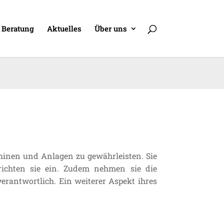
Beratung
Aktuelles
Über uns
chinen und Anlagen zu gewährleisten. Sie
richten sie ein. Zudem nehmen sie die
rantwortlich. Ein weiterer Aspekt ihres