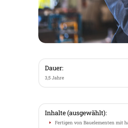
Dauer:
3,5 Jahre
Inhalte (ausgewählt):
Fertigen von Bauelementen mit 