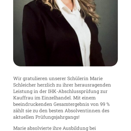
Wir gratulieren unserer Schülerin Marie
Schleicher herzlich zu ihrer herausragenden
Leistung in der IHK-Abschlussprüfung zur
Kauffrau im Einzelhandel. Mit einem
beeindruckenden Gesamtergebnis von 99 %
zählt sie zu den besten Absolventinnen des
aktuellen Prüfungsjahrgangs!
Marie absolvierte ihre Ausbildung bei