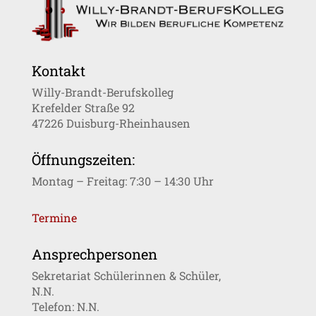
Kontakt
Willy-Brandt-Berufskolleg
Krefelder Straße 92
47226 Duisburg-Rheinhausen
Öffnungszeiten:
Montag – Freitag: 7:30 – 14:30 Uhr
Termine
Ansprechpersonen
Sekretariat Schülerinnen & Schüler,
N.N.
Telefon: N.N.