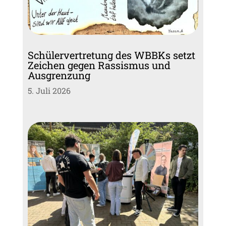
Schülervertretung des WBBKs setzt
Zeichen gegen Rassismus und
Ausgrenzung
5. Juli 2026