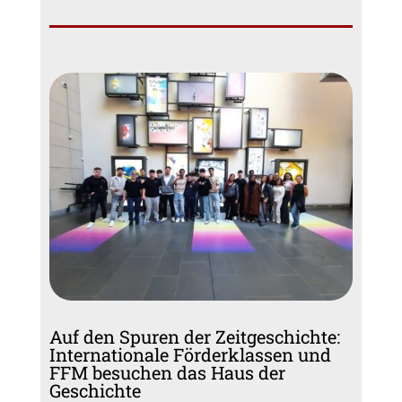
Auf den Spuren der Zeitgeschichte:
Internationale Förderklassen und
FFM besuchen das Haus der
Geschichte