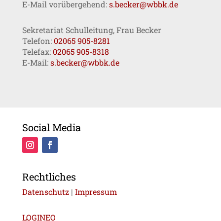
E-Mail vorübergehend:
s.becker@wbbk.de
Sekretariat Schulleitung, Frau Becker
Telefon:
02065 905-8281
Telefax:
02065 905-8318
E-Mail:
s.becker@wbbk.de
Social Media
Rechtliches
Datenschutz
|
Impressum
LOGINEO