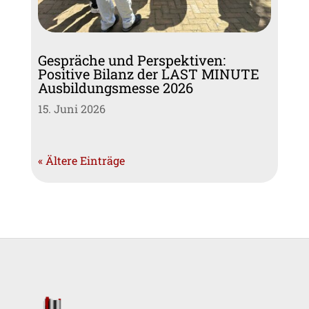
Gespräche und Perspektiven:
Positive Bilanz der LAST MINUTE
Ausbildungsmesse 2026
15. Juni 2026
« Ältere Einträge