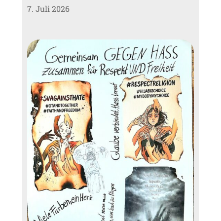
7. Juli 2026