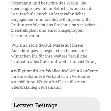
Rossmann und besuchte das WBBK. Sie
überzeugte sowohl im Betrieb als auch in der
Berufsschule durch außergewöhnliches
Engagement und fachliche Kompetenz. Ihr
Prüfungserfolg ist das Ergebnis harter Arbeit,
Zielstrebigkeit und einer ausgeprägten
Lernmotivation.
Wir sind stolz darauf, Marie auf ihrem
Ausbildungsweg begleitet zu haben, und
wünschen ihr für ihre weitere berufliche
Laufbahn alles Gute und weiterhin viel Erfolg!
#WillyBrandtBerufskolleg #WBBK #Kaufleute
im Einzelhandel #Verkäuferin #Verkäufer
#Ausbildung #Zukunft #Fleiss #Lernen
#Berufskolleg #Rossmann
Letzten Beiträge