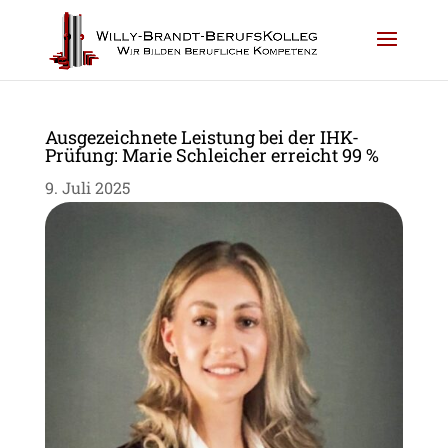
Ausgezeichnete Leistung bei der IHK-
Prüfung: Marie Schleicher erreicht 99 %
9. Juli 2025