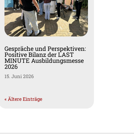
Gespräche und Perspektiven:
Positive Bilanz der LAST
MINUTE Ausbildungsmesse
2026
15. Juni 2026
« Ältere Einträge