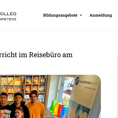
Bildungsangebote
Anmeldung
rricht im Reisebüro am