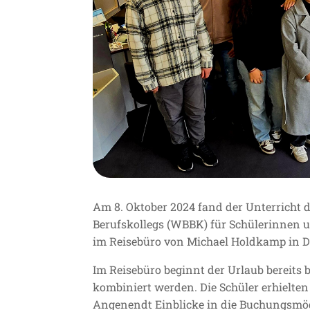
Am 8. Oktober 2024 fand der Unterricht 
Berufskollegs (WBBK) für Schülerinnen 
im Reisebüro von Michael Holdkamp in D
Im Reisebüro beginnt der Urlaub bereits b
kombiniert werden. Die Schüler erhielte
Angenendt Einblicke in die Buchungsmög