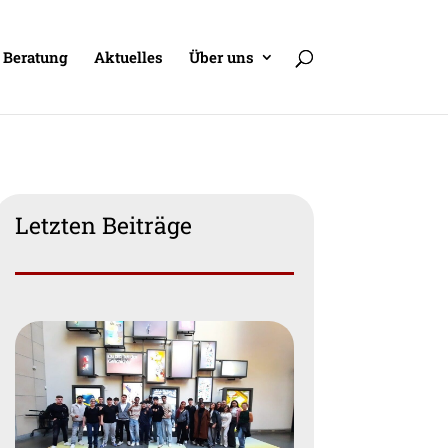
Beratung
Aktuelles
Über uns
Letzten Beiträge