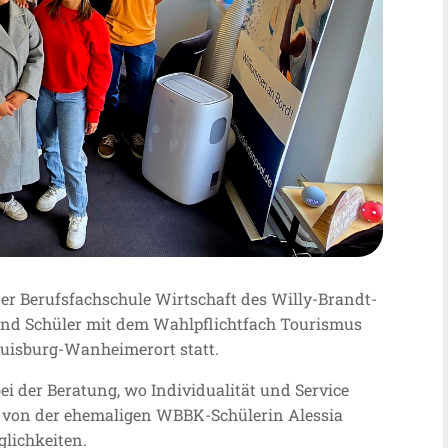
der Berufsfachschule Wirtschaft des Willy-Brandt-
und Schüler mit dem Wahlpflichtfach Tourismus
uisburg-Wanheimerort statt.
ei der Beratung, wo Individualität und Service
n von der ehemaligen WBBK-Schülerin Alessia
lichkeiten.