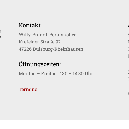
Kontakt
Willy-Brandt-Berufskolleg
Krefelder Straße 92
47226 Duisburg-Rheinhausen
Öffnungszeiten:
Montag – Freitag: 7:30 – 14:30 Uhr
Termine