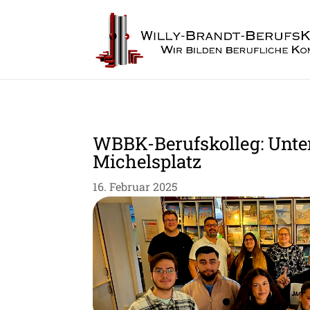
WBBK-Berufskolleg: Unte
Michelsplatz
16. Februar 2025