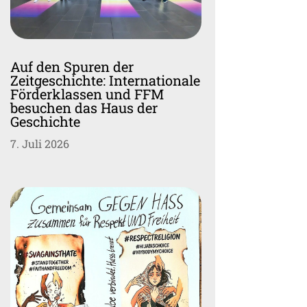
Auf den Spuren der
Zeitgeschichte: Internationale
Förderklassen und FFM
besuchen das Haus der
Geschichte
7. Juli 2026