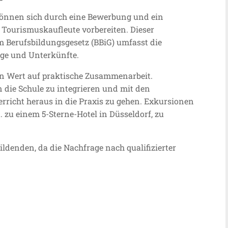
können sich durch eine Bewerbung und ein
Tourismuskaufleute vorbereiten. Dieser
Berufsbildungsgesetz (BBiG) umfasst die
üge und Unterkünfte.
en Wert auf praktische Zusammenarbeit.
n die Schule zu integrieren und mit den
richt heraus in die Praxis zu gehen. Exkursionen
. zu einem 5-Sterne-Hotel in Düsseldorf, zu
ldenden, da die Nachfrage nach qualifizierter