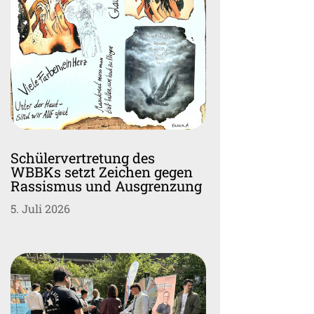
Schülervertretung des
WBBKs setzt Zeichen gegen
Rassismus und Ausgrenzung
5. Juli 2026