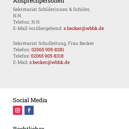
Ansprechpersonen
Sekretariat Schülerinnen & Schüler,
N.N.
Telefon: N.N.
E-Mail vorübergehend:
s.becker@wbbk.de
Sekretariat Schulleitung, Frau Becker
Telefon:
02065 905-8281
Telefax:
02065 905-8318
E-Mail:
s.becker@wbbk.de
Social Media
Rechtliches