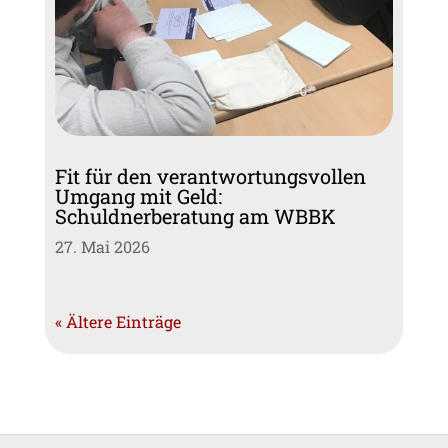
Fit für den verantwortungsvollen
Umgang mit Geld:
Schuldnerberatung am WBBK
27. Mai 2026
« Ältere Einträge