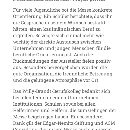
Für viele Jugendliche bot die Messe konkrete
Orientierung. Ein Schüler berichtete, dass ihn
die Gespräche in seinem Wunsch bestärkt
hätten, einen kaufmännischen Beruf zu
ergreifen. So zeigte sich einmal mehr, wie
wichtig der direkte Austausch zwischen
Unternehmen und jungen Menschen für die
berufliche Orientierung ist. Auch die
Rückmeldungen der Aussteller fielen positiv
aus. Besonders hervorgehoben wurden die
gute Organisation, die freundliche Betreuung
und die gelungene Atmosphäre vor Ort.
Das Willy-Brandt-Berufskolleg bedankt sich
bei allen teilnehmenden Unternehmen,
Institutionen, Schulen sowie bei allen
Helferinnen und Helfern, die zum Gelingen der
Messe beigetragen haben. Ein besonderer
Dank gilt der Edgar-Nemitz-Stiftung und ACM
Consulting, die unsere Messe auch in diesem