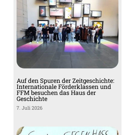
Auf den Spuren der Zeitgeschichte:
Internationale Förderklassen und
FFM besuchen das Haus der
Geschichte
7. Juli 2026