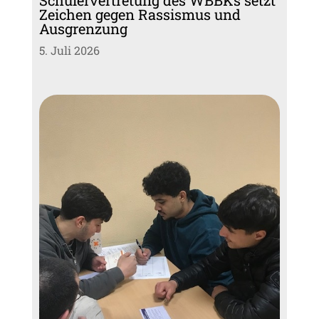
Zeichen gegen Rassismus und
Ausgrenzung
5. Juli 2026