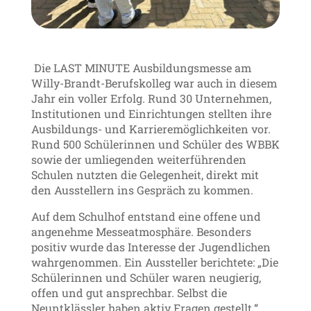
Die LAST MINUTE Ausbildungsmesse am
Willy-Brandt-Berufskolleg war auch in diesem
Jahr ein voller Erfolg. Rund 30 Unternehmen,
Institutionen und Einrichtungen stellten ihre
Ausbildungs- und Karrieremöglichkeiten vor.
Rund 500 Schülerinnen und Schüler des WBBK
sowie der umliegenden weiterführenden
Schulen nutzten die Gelegenheit, direkt mit
den Ausstellern ins Gespräch zu kommen.
Auf dem Schulhof entstand eine offene und
angenehme Messeatmosphäre. Besonders
positiv wurde das Interesse der Jugendlichen
wahrgenommen. Ein Aussteller berichtete: „Die
Schülerinnen und Schüler waren neugierig,
offen und gut ansprechbar. Selbst die
Neuntklässler haben aktiv Fragen gestellt.“