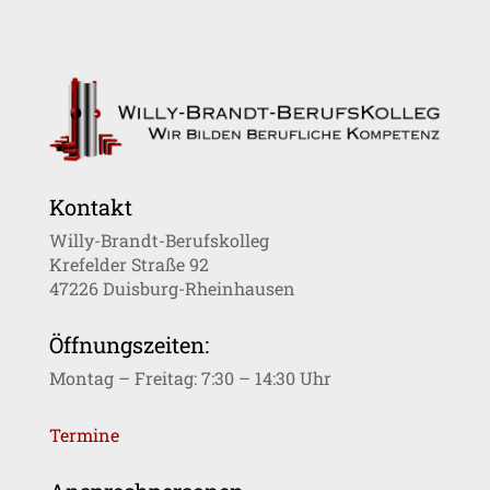
Kontakt
Willy-Brandt-Berufskolleg
Krefelder Straße 92
47226 Duisburg-Rheinhausen
Öffnungszeiten:
Montag – Freitag: 7:30 – 14:30 Uhr
Termine