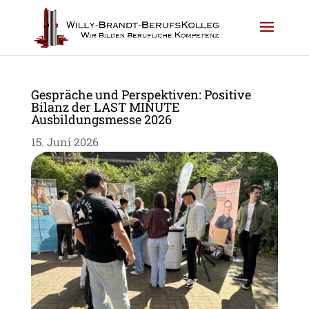
Gespräche und Perspektiven: Positive
Bilanz der LAST MINUTE
Ausbildungsmesse 2026
15. Juni 2026