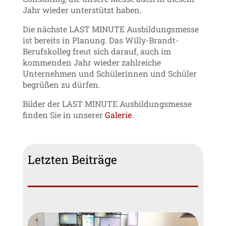
Jahr wieder unterstützt haben.
Die nächste LAST MINUTE Ausbildungsmesse
ist bereits in Planung. Das Willy-Brandt-
Berufskolleg freut sich darauf, auch im
kommenden Jahr wieder zahlreiche
Unternehmen und Schülerinnen und Schüler
begrüßen zu dürfen.
Bilder der LAST MINUTE Ausbildungsmesse
finden Sie in unserer
Galerie
.
Letzten Beiträge