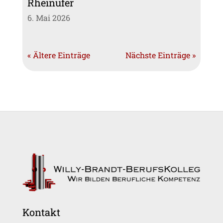
Rheinufer
6. Mai 2026
« Ältere Einträge
Nächste Einträge »
Kontakt