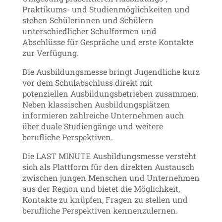
Praktikums- und Studienmöglichkeiten und
stehen Schülerinnen und Schülern
unterschiedlicher Schulformen und
Abschlüsse für Gespräche und erste Kontakte
zur Verfügung.
Die Ausbildungsmesse bringt Jugendliche kurz
vor dem Schulabschluss direkt mit
potenziellen Ausbildungsbetrieben zusammen.
Neben klassischen Ausbildungsplätzen
informieren zahlreiche Unternehmen auch
über duale Studiengänge und weitere
berufliche Perspektiven.
Die LAST MINUTE Ausbildungsmesse versteht
sich als Plattform für den direkten Austausch
zwischen jungen Menschen und Unternehmen
aus der Region und bietet die Möglichkeit,
Kontakte zu knüpfen, Fragen zu stellen und
berufliche Perspektiven kennenzulernen.