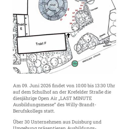
Am 09. Juni 2026 findet von 10:00 bis 13:30 Uhr
auf dem Schulhof an der Krefelder Straße die
diesjährige Open Air „LAST MINUTE
Ausbildungsmesse“ des Willy-Brandt-
Berufskollegs statt.
Über 30 Unternehmen aus Duisburg und
Umgebung präsentieren Ausbildungs-,