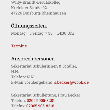
Willy-Brandt-Berufskolleg
Krefelder Straße 92
47226 Duisburg-Rheinhausen
Öffnungszeiten:
Montag – Freitag: 7:30 – 14:30 Uhr
Termine
Ansprechpersonen
Sekretariat Schülerinnen & Schüler,
N.N.
Telefon: N.N.
E-Mail vorübergehend:
s.becker@wbbk.de
Sekretariat Schulleitung, Frau Becker
Telefon:
02065 905-8281
Telefax:
02065 905-8318