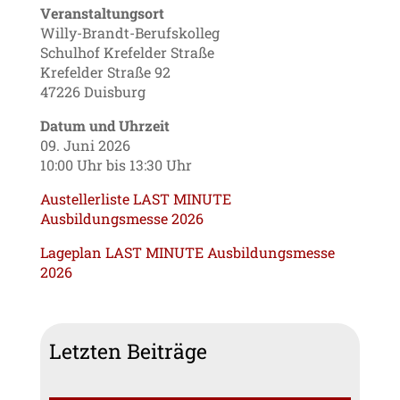
Veranstaltungsort
Willy-Brandt-Berufskolleg
Schulhof Krefelder Straße
Krefelder Straße 92
47226 Duisburg
Datum und Uhrzeit
09. Juni 2026
10:00 Uhr bis 13:30 Uhr
Austellerliste LAST MINUTE
Ausbildungsmesse 2026
Lageplan LAST MINUTE Ausbildungsmesse
2026
Letzten Beiträge