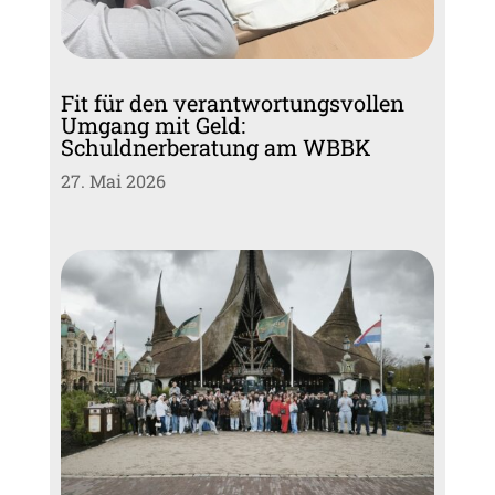
Fit für den verantwortungsvollen
Umgang mit Geld:
Schuldnerberatung am WBBK
27. Mai 2026