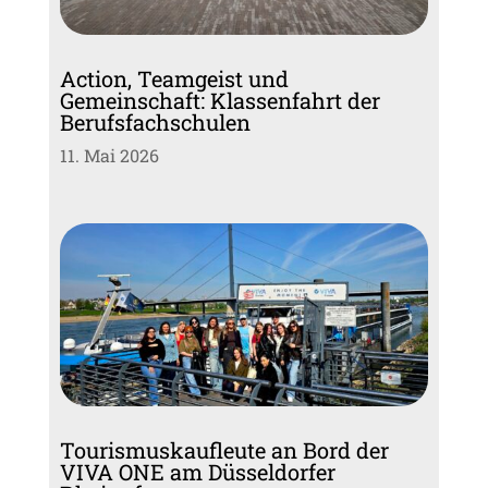
Action, Teamgeist und
Gemeinschaft: Klassenfahrt der
Berufsfachschulen
11. Mai 2026
Tourismuskaufleute an Bord der
VIVA ONE am Düsseldorfer