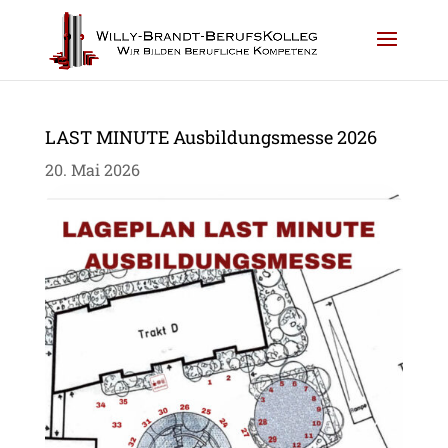
LAST MINUTE Ausbildungsmesse 2026
20. Mai 2026