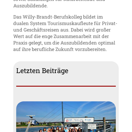
Auszubildende.
Das Willy-Brandt-Berufskolleg bildet im
dualen System Tourismuskaufleute für Privat-
und Geschäftsreisen aus. Dabei wird großer
Wert auf die enge Zusammenarbeit mit der
Praxis gelegt, um die Auszubildenden optimal
auf ihre berufliche Zukunft vorzubereiten.
Letzten Beiträge