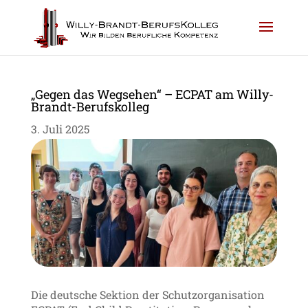
„Gegen das Wegsehen“ – ECPAT am Willy-
Brandt-Berufskolleg
3. Juli 2025
Die deutsche Sektion der Schutzorganisation