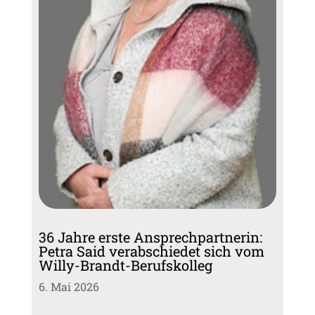
36 Jahre erste Ansprechpartnerin:
Petra Said verabschiedet sich vom
Willy-Brandt-Berufskolleg
6. Mai 2026