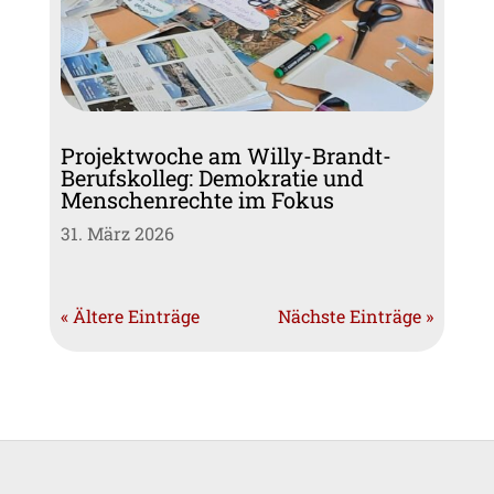
Projektwoche am Willy-Brandt-
Berufskolleg: Demokratie und
Menschenrechte im Fokus
31. März 2026
« Ältere Einträge
Nächste Einträge »