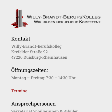
Kontakt
Willy-Brandt-Berufskolleg
Krefelder Straße 92
47226 Duisburg-Rheinhausen
Öffnungszeiten:
Montag – Freitag: 7:30 – 14:30 Uhr
Termine
Ansprechpersonen
Sekretariat Schülerinnen & Schüler,