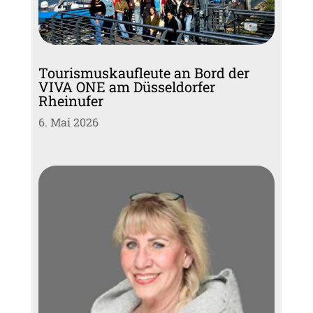
Tourismuskaufleute an Bord der
VIVA ONE am Düsseldorfer
Rheinufer
6. Mai 2026